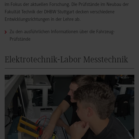
im Fokus der aktuellen Forschung. Die Prüfstände im Neubau der
Fakultät Technik der DHBW Stuttgart decken verschiedene
Entwicklungsrichtungen in der Lehre ab.
Zu den ausführlichen Informationen über die Fahrzeug-
Prüfstände
Elektrotechnik-Labor Messtechnik