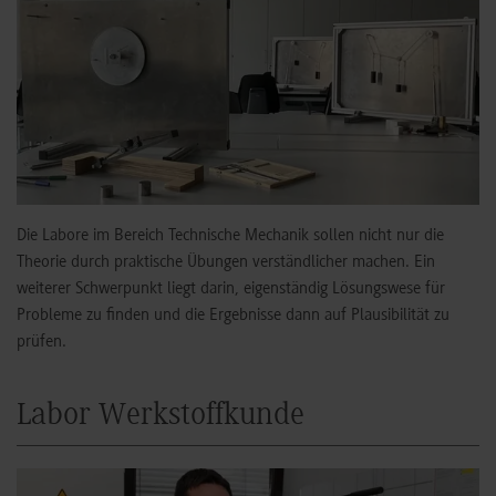
Die Labore im Bereich Technische Mechanik sollen nicht nur die
Theorie durch praktische Übungen verständlicher machen. Ein
weiterer Schwerpunkt liegt darin, eigenständig Lösungswese für
Probleme zu finden und die Ergebnisse dann auf Plausibilität zu
prüfen.
Labor Werkstoffkunde