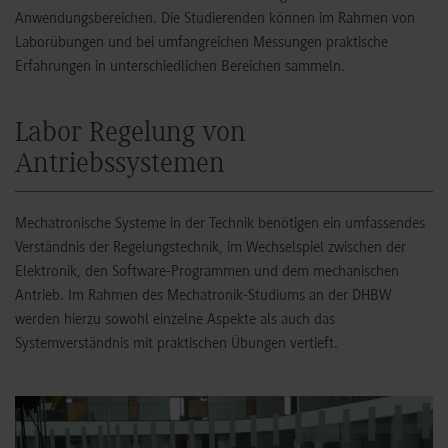
Anwendungsbereichen. Die Studierenden können im Rahmen von
Laborübungen und bei umfangreichen Messungen praktische
Erfahrungen in unterschiedlichen Bereichen sammeln.
Labor Regelung von
Antriebssystemen
Mechatronische Systeme in der Technik benötigen ein umfassendes
Verständnis der Regelungstechnik, im Wechselspiel zwischen der
Elektronik, den Software-Programmen und dem mechanischen
Antrieb. Im Rahmen des Mechatronik-Studiums an der DHBW
werden hierzu sowohl einzelne Aspekte als auch das
Systemverständnis mit praktischen Übungen vertieft.