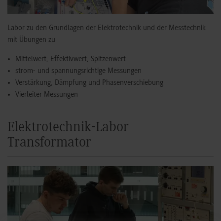
Labor zu den Grundlagen der Elektrotechnik und der Messtechnik
mit Übungen zu
Mittelwert, Effektivwert, Spitzenwert
strom- und spannungsrichtige Messungen
Verstärkung, Dämpfung und Phasenverschiebung
Vierleiter Messungen
Elektrotechnik-Labor
Transformator