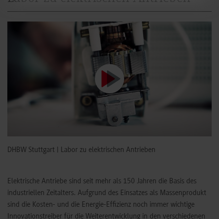
DHBW Stuttgart | Labor zu elektrischen Antrieben
Elektrische Antriebe sind seit mehr als 150 Jahren die Basis des
industriellen Zeitalters. Aufgrund des Einsatzes als Massenprodukt
sind die Kosten- und die Energie-Effizienz noch immer wichtige
Innovationstreiber für die Weiterentwicklung in den verschiedenen