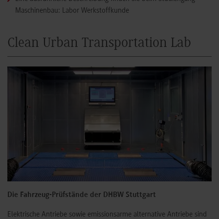
Maschinenbau: Labor Werkstoffkunde
Clean Urban Transportation Lab
Die Fahrzeug-Prüfstände der DHBW Stuttgart
Elektrische Antriebe sowie emissionsarme alternative Antriebe sind