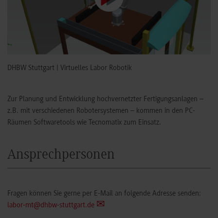
DHBW Stuttgart | Virtuelles Labor Robotik
Zur Planung und Entwicklung hochvernetzter Fertigungsanlagen –
z.B. mit verschiedenen Robotersystemen – kommen in den PC-
Räumen Softwaretools wie Tecnomatix zum Einsatz.
Ansprechpersonen
Fragen können Sie gerne per E-Mail an folgende Adresse senden:
labor-mt@dhbw-stuttgart.de