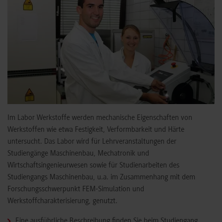
Im Labor Werkstoffe werden mechanische Eigenschaften von
Werkstoffen wie etwa Festigkeit, Verformbarkeit und Härte
untersucht. Das Labor wird für Lehrveranstaltungen der
Studiengänge Maschinenbau, Mechatronik und
Wirtschaftsingenieurwesen sowie für Studienarbeiten des
Studiengangs Maschinenbau, u.a. im Zusammenhang mit dem
Forschungsschwerpunkt FEM-Simulation und
Werkstoffcharakterisierung, genutzt.
Eine ausführliche Beschreibung finden Sie beim Studiengang