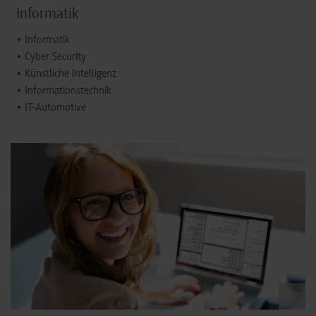
Informatik
• Informatik
• Cyber Security
• Künstliche Intelligenz
• Informationstechnik
• IT-Automotive
Informatik - New Study
©