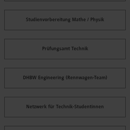
Studienvorbereitung Mathe / Physik
Prüfungsamt Technik
DHBW Engineering (Rennwagen-Team)
Netzwerk für Technik-Studentinnen