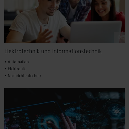
©
Elektrotechnik und Informationstechnik
• Automation
• Elektronik
• Nachrichtentechnik
Embedded Systems