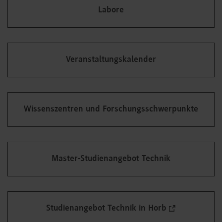
Labore
Veranstaltungskalender
Wissenszentren und Forschungsschwerpunkte
Master-Studienangebot Technik
Studienangebot Technik in Horb