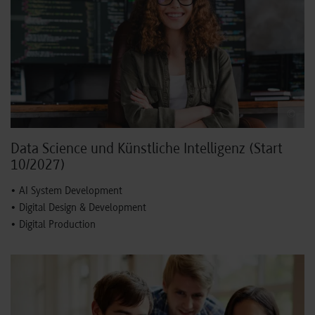
©
Data Science und Künstliche Intelligenz (Start
10/2027)
• AI System Development
• Digital Design & Development
• Digital Production
Elektrotechnik und Informationstechnik