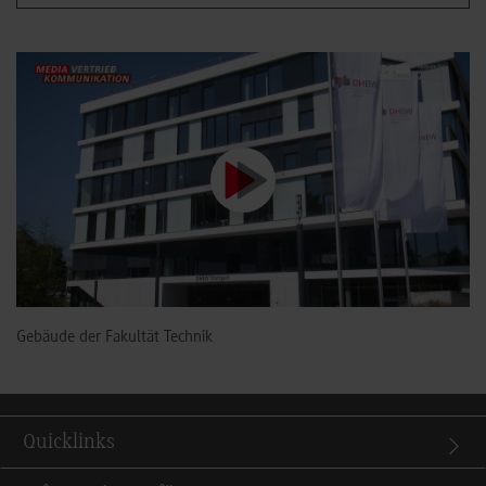
Gebäude der Fakultät Technik
Quicklinks