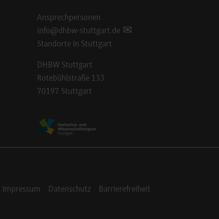
Ansprechpersonen
info@dhbw-stuttgart.de
Standorte in Stuttgart
DHBW Stuttgart
Rotebühlstraße 133
70197 Stuttgart
Impressum
Datenschutz
Barrierefreiheit