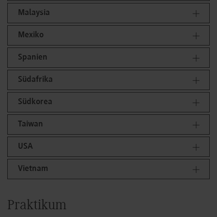
Malaysia
Mexiko
Spanien
Südafrika
Südkorea
Taiwan
USA
Vietnam
Praktikum