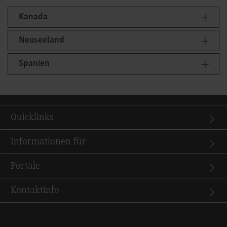
Kanada
Neuseeland
Spanien
Quicklinks
Informationen für
Portale
Kontaktinfo