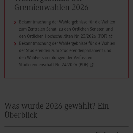
Gremienwahlen 2026
Bekanntmachung der Wahlergebnisse für die Wahlen
zum Zentralen Senat, zu den Örtlichen Senaten und
den Örtlichen Hochschulräten Nr. 23/2026 (PDF)
Bekanntmachung der Wahlergebnisse für die Wahlen
der Studierenden zum Studierendenparlament und
den Wahlversammlungen der Verfassten
Studierendenschaft Nr. 24/2026 (PDF)
Was wurde 2026 gewählt? Ein
Überblick