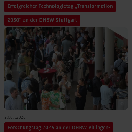
Erfolgreicher Technologietag „Transformation
2030“ an der DHBW Stuttgart
©
20.07.2026
Forschungstag 2026 an der DHBW Villingen-