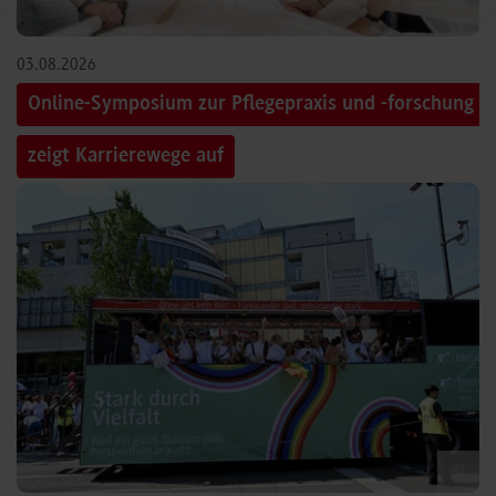
03.08.2026
Online-Symposium zur Pflegepraxis und -forschung
zeigt Karrierewege auf
©