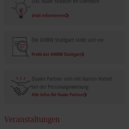
Das duale Studium im Überblick
Jetzt informieren!
Die DHBW Stuttgart stellt sich vor
Profil der DHBW Stuttgart
Dualer Partner sein mit klarem Vorteil
bei der Personalgewinnung
Alle Infos für Duale Partner
Veranstaltungen