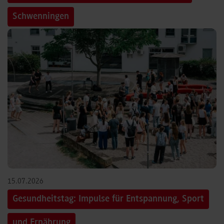
Schwenningen
15.07.2026
Gesundheitstag: Impulse für Entspannung, Sport
und Ernährung