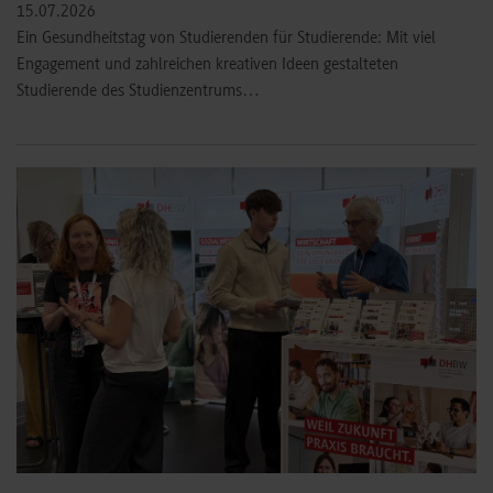
15.07.2026
Ein Gesundheitstag von Studierenden für Studierende: Mit viel
Engagement und zahlreichen kreativen Ideen gestalteten
Studierende des Studienzentrums…