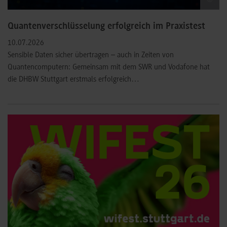
©
Quantenverschlüsselung erfolgreich im Praxistest
10.07.2026
Sensible Daten sicher übertragen – auch in Zeiten von
Quantencomputern: Gemeinsam mit dem SWR und Vodafone hat
die DHBW Stuttgart erstmals erfolgreich…