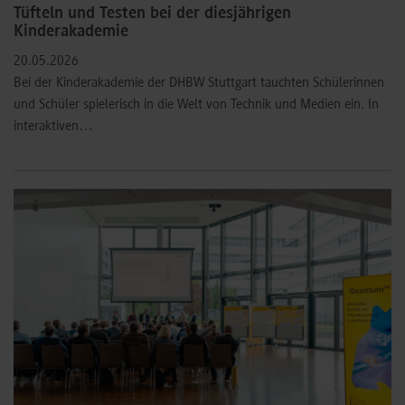
Tüfteln und Testen bei der diesjährigen
Kinderakademie
20.05.2026
Bei der Kinderakademie der DHBW Stuttgart tauchten Schülerinnen
und Schüler spielerisch in die Welt von Technik und Medien ein. In
interaktiven…