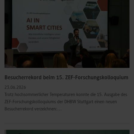
Besucherrekord beim 15. ZEF-Forschungskolloquium
23.06.2026
Trotz hochsommerlicher Temperaturen konnte die 15. Ausgabe des
ZEF-Forschungskolloquiums der DHBW Stuttgart einen neuen
Besucherrekord verzeichnen:…