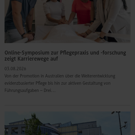
Online-Symposium zur Pflegepraxis und -forschung
zeigt Karrierewege auf
03.08.2026
Von der Promotion in Australien über die Weiterentwicklung
evidenzbasierter Pflege bis hin zur aktiven Gestaltung von
Führungsaufgaben – Drei…