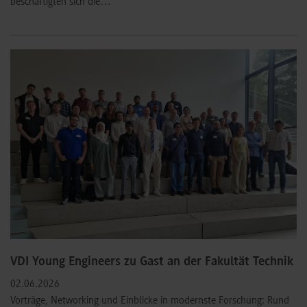
beschäftigten sich die…
VDI Young Engineers zu Gast an der Fakultät Technik
02.06.2026
Vorträge, Networking und Einblicke in modernste Forschung: Rund