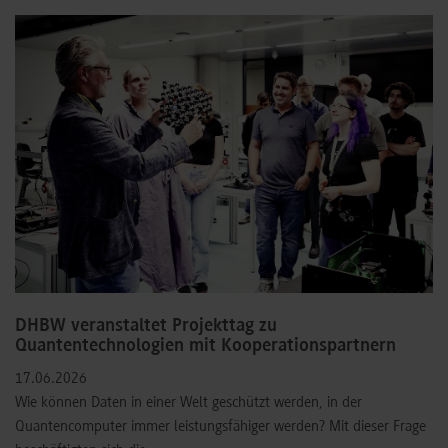
DHBW veranstaltet Projekttag zu
Quantentechnologien mit Kooperationspartnern
17.06.2026
Wie können Daten in einer Welt geschützt werden, in der
Quantencomputer immer leistungsfähiger werden? Mit dieser Frage