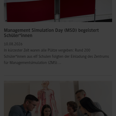
Management Simulation Day (MSD) begeistert
Schüler*innen
10.08.2026
In kürzester Zeit waren alle Plätze vergeben: Rund 200
Schüler*innen aus elf Schulen folgten der Einladung des Zentrums
für Managementsimulation (ZMS)…