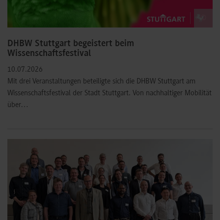
©
DHBW Stuttgart begeistert beim
Wissenschaftsfestival
10.07.2026
Mit drei Veranstaltungen beteiligte sich die DHBW Stuttgart am
Wissenschaftsfestival der Stadt Stuttgart. Von nachhaltiger Mobilität
über…