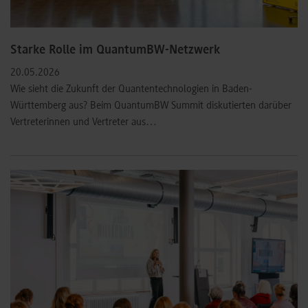
Starke Rolle im QuantumBW-Netzwerk
20.05.2026
Wie sieht die Zukunft der Quantentechnologien in Baden-
Württemberg aus? Beim QuantumBW Summit diskutierten darüber
Vertreterinnen und Vertreter aus…