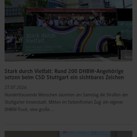
©
Stark durch Vielfalt: Rund 200 DHBW-Angehörige
setzen beim CSD Stuttgart ein sichtbares Zeichen
27.07.2026
Hunderttausende Menschen säumten am Samstag die Straßen der
Stuttgarter Innenstadt. Mitten im farbenfrohen Zug: ein eigener
DHBW-Truck, eine große…