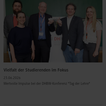
Vielfalt der Studierenden im Fokus
23.06.2026
Wertvolle Impulse bei der DHBW-Konferenz "Tag der Lehre"