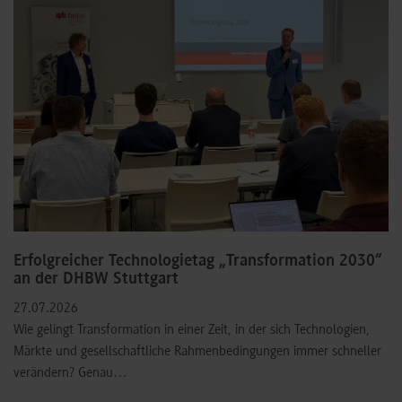
Erfolgreicher Technologietag „Transformation 2030“
an der DHBW Stuttgart
27.07.2026
Wie gelingt Transformation in einer Zeit, in der sich Technologien,
Märkte und gesellschaftliche Rahmenbedingungen immer schneller
verändern? Genau…