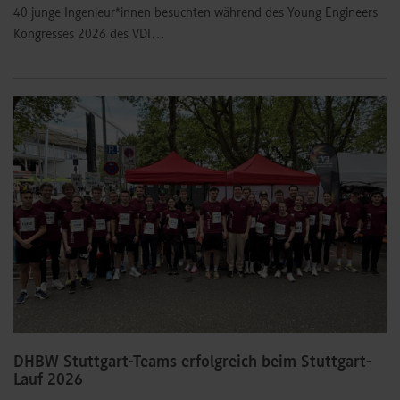
40 junge Ingenieur*innen besuchten während des Young Engineers
Kongresses 2026 des VDI…
DHBW Stuttgart-Teams erfolgreich beim Stuttgart-
Lauf 2026