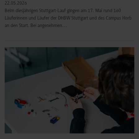
22.05.2026
Beim diesjährigen Stuttgart-Lauf gingen am 17. Mai rund 160
Läuferinnen und Läufer der DHBW Stuttgart und des Campus Horb
an den Start. Bei angenehmen…