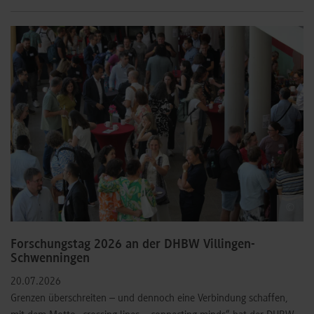
©
Forschungstag 2026 an der DHBW Villingen-
Schwenningen
20.07.2026
Grenzen überschreiten – und dennoch eine Verbindung schaffen,