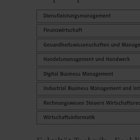
Dienstleistungsmanagement
Finanzwirtschaft
Gesundheitswissenschaften und Manag
Handelsmanagement und Handwerk
Digital Business Management
Industrial Business Management und Int
Rechnungswesen Steuern Wirtschaftsre
Wirtschaftsinformatik