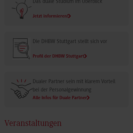
Das duale Studium im Überblick
Jetzt informieren!
Die DHBW Stuttgart stellt sich vor
Profil der DHBW Stuttgart
Dualer Partner sein mit klarem Vorteil
bei der Personalgewinnung
Alle Infos für Duale Partner
Veranstaltungen