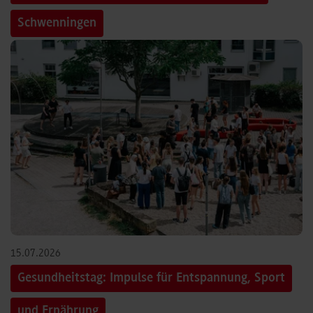
Schwenningen
15.07.2026
Gesundheitstag: Impulse für Entspannung, Sport
und Ernährung