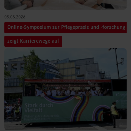
03.08.2026
Online-Symposium zur Pflegepraxis und -forschung
zeigt Karrierewege auf
©