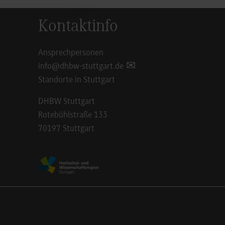
Kontaktinfo
Ansprechpersonen
info@dhbw-stuttgart.de
Standorte in Stuttgart
DHBW Stuttgart
Rotebühlstraße 133
70197 Stuttgart