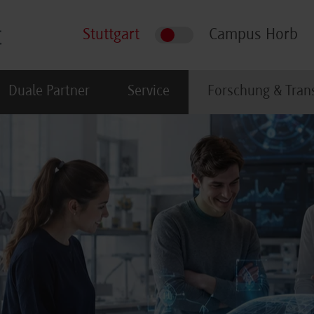
Stuttgart
Campus Horb
Duale Partner
Service
Forschung & Tran