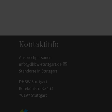
Kontaktinfo
Ansprechpersonen
info@dhbw-stuttgart.de
Standorte in Stuttgart
DHBW Stuttgart
Rotebühlstraße 133
70197 Stuttgart