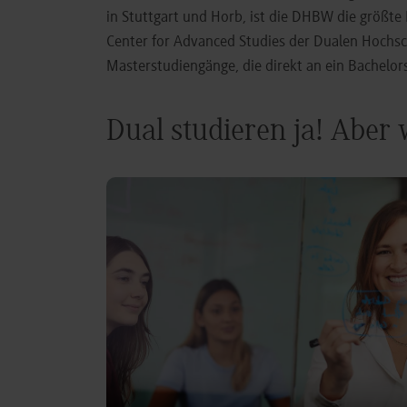
in Stuttgart und Horb, ist die DHBW die größt
Center for Advanced Studies der Dualen Hochs
Masterstudiengänge, die direkt an ein Bachel
Dual studieren ja! Aber