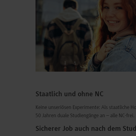
Staatlich und ohne NC
Keine unseriösen Experimente: Als staatliche Ho
50 Jahren duale Studiengänge an – alle NC-frei.
Sicherer Job auch nach dem Stu