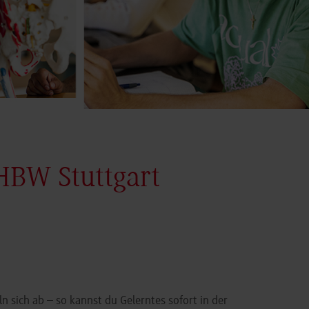
HBW Stuttgart
n sich ab – so kannst du Gelerntes sofort in der