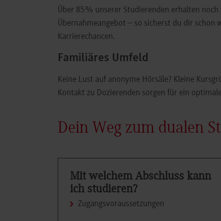
Über 85% unserer Studierenden erhalten noch
Übernahmeangebot – so sicherst du dir schon 
Karrierechancen.
Familiäres Umfeld
Keine Lust auf anonyme Hörsäle? Kleine Kursgr
Kontakt zu Dozierenden sorgen für ein optimal
Dein Weg zum dualen S
Mit welchem Abschluss kann
ich studieren?
Zugangsvoraussetzungen