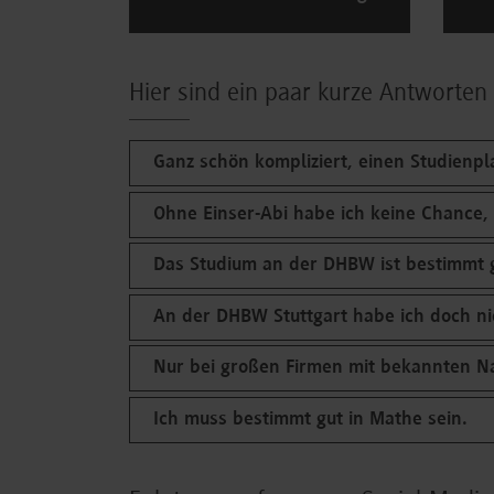
Hier sind ein paar kurze Antworten
Ganz schön kompliziert, einen Studienp
Ohne Einser-Abi habe ich keine Chance, 
Das Studium an der DHBW ist bestimmt g
An der DHBW Stuttgart habe ich doch nie
Nur bei großen Firmen mit bekannten Na
Ich muss bestimmt gut in Mathe sein.