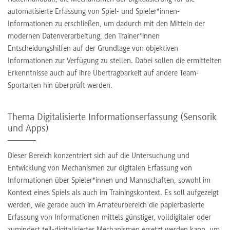
automatisierte Erfassung von Spiel- und Spieler*innen-
Informationen zu erschließen, um dadurch mit den Mitteln der
modernen Datenverarbeitung, den Trainer*innen
Entscheidungshilfen auf der Grundlage von objektiven
Informationen zur Verfügung zu stellen. Dabei sollen die ermittelten
Erkenntnisse auch auf ihre Übertragbarkeit auf andere Team-
Sportarten hin überprüft werden.
Thema Digitalisierte Informationserfassung (Sensorik
und Apps)
Dieser Bereich konzentriert sich auf die Untersuchung und
Entwicklung von Mechanismen zur digitalen Erfassung von
Informationen über Spieler*innen und Mannschaften, sowohl im
Kontext eines Spiels als auch im Trainingskontext. Es soll aufgezeigt
werden, wie gerade auch im Amateurbereich die papierbasierte
Erfassung von Informationen mittels günstiger, volldigitaler oder