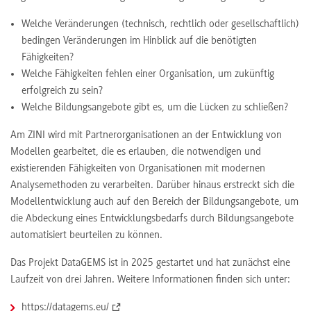
Welche Veränderungen (technisch, rechtlich oder gesellschaftlich)
bedingen Veränderungen im Hinblick auf die benötigten
Fähigkeiten?
Welche Fähigkeiten fehlen einer Organisation, um zukünftig
erfolgreich zu sein?
Welche Bildungsangebote gibt es, um die Lücken zu schließen?
Am ZINI wird mit Partnerorganisationen an der Entwicklung von
Modellen gearbeitet, die es erlauben, die notwendigen und
existierenden Fähigkeiten von Organisationen mit modernen
Analysemethoden zu verarbeiten. Darüber hinaus erstreckt sich die
Modellentwicklung auch auf den Bereich der Bildungsangebote, um
die Abdeckung eines Entwicklungsbedarfs durch Bildungsangebote
automatisiert beurteilen zu können.
Das Projekt DataGEMS ist in 2025 gestartet und hat zunächst eine
Laufzeit von drei Jahren. Weitere Informationen finden sich unter:
https://datagems.eu/