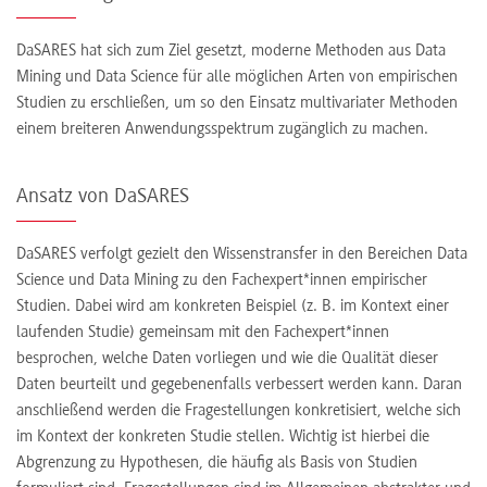
DaSARES hat sich zum Ziel gesetzt, moderne Methoden aus Data
Mining und Data Science für alle möglichen Arten von empirischen
Studien zu erschließen, um so den Einsatz multivariater Methoden
einem breiteren Anwendungsspektrum zugänglich zu machen.
Ansatz von DaSARES
DaSARES verfolgt gezielt den Wissenstransfer in den Bereichen Data
Science und Data Mining zu den Fachexpert*innen empirischer
Studien. Dabei wird am konkreten Beispiel (z. B. im Kontext einer
laufenden Studie) gemeinsam mit den Fachexpert*innen
besprochen, welche Daten vorliegen und wie die Qualität dieser
Daten beurteilt und gegebenenfalls verbessert werden kann. Daran
anschließend werden die Fragestellungen konkretisiert, welche sich
im Kontext der konkreten Studie stellen. Wichtig ist hierbei die
Abgrenzung zu Hypothesen, die häufig als Basis von Studien