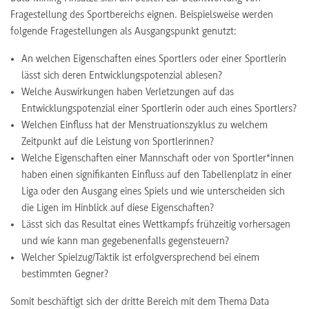
Fragestellung des Sportbereichs eignen. Beispielsweise werden
folgende Fragestellungen als Ausgangspunkt genutzt:
An welchen Eigenschaften eines Sportlers oder einer Sportlerin
lässt sich deren Entwicklungspotenzial ablesen?
Welche Auswirkungen haben Verletzungen auf das
Entwicklungspotenzial einer Sportlerin oder auch eines Sportlers?
Welchen Einfluss hat der Menstruationszyklus zu welchem
Zeitpunkt auf die Leistung von Sportlerinnen?
Welche Eigenschaften einer Mannschaft oder von Sportler*innen
haben einen signifikanten Einfluss auf den Tabellenplatz in einer
Liga oder den Ausgang eines Spiels und wie unterscheiden sich
die Ligen im Hinblick auf diese Eigenschaften?
Lässt sich das Resultat eines Wettkampfs frühzeitig vorhersagen
und wie kann man gegebenenfalls gegensteuern?
Welcher Spielzug/Taktik ist erfolgversprechend bei einem
bestimmten Gegner?
Somit beschäftigt sich der dritte Bereich mit dem Thema Data