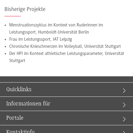
Bisherige Projekte
Menstruationszyklus im Kontext von Ruderinnen im
Leistungssport, Humboldt-Universität Berlin
Frau im Leistungssport, IAT Leipzig
Chronische Knieschmerzen im Volleyball, Universität Stuttgart
Der HPI im Kontext athletischer Leistungsparameter, Universität
Stuttgart
Quicklinks
Informationen für
Portale
Kontaktinfo