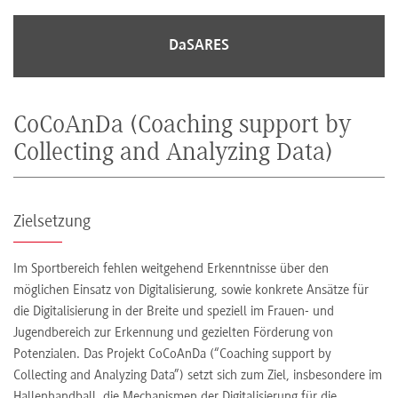
DaSARES
CoCoAnDa (Coaching support by
Collecting and Analyzing Data)
Zielsetzung
Im Sportbereich fehlen weitgehend Erkenntnisse über den
möglichen Einsatz von Digitalisierung, sowie konkrete Ansätze für
die Digitalisierung in der Breite und speziell im Frauen- und
Jugendbereich zur Erkennung und gezielten Förderung von
Potenzialen. Das Projekt CoCoAnDa (“Coaching support by
Collecting and Analyzing Data”) setzt sich zum Ziel, insbesondere im
Hallenhandball, die Mechanismen der Digitalisierung für die