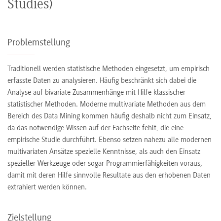
Studies)
Problemstellung
Traditionell werden statistische Methoden eingesetzt, um empirisch
erfasste Daten zu analysieren. Häufig beschränkt sich dabei die
Analyse auf bivariate Zusammenhänge mit Hilfe klassischer
statistischer Methoden. Moderne multivariate Methoden aus dem
Bereich des Data Mining kommen häufig deshalb nicht zum Einsatz,
da das notwendige Wissen auf der Fachseite fehlt, die eine
empirische Studie durchführt. Ebenso setzen nahezu alle modernen
multivariaten Ansätze spezielle Kenntnisse, als auch den Einsatz
spezieller Werkzeuge oder sogar Programmierfähigkeiten voraus,
damit mit deren Hilfe sinnvolle Resultate aus den erhobenen Daten
extrahiert werden können.
Zielstellung