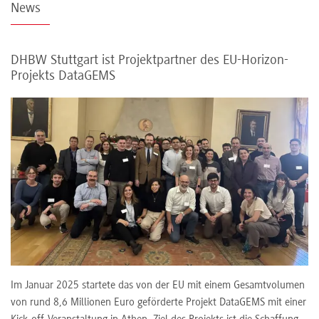
News
DHBW Stuttgart ist Projektpartner des EU-Horizon-
Projekts DataGEMS
Im Januar 2025 startete das von der EU mit einem Gesamtvolumen
von rund 8,6 Millionen Euro geförderte Projekt DataGEMS mit einer