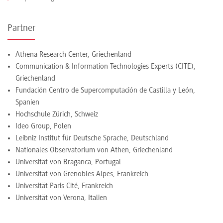
Partner
Athena Research Center, Griechenland
Communication & Information Technologies Experts (CITE),
Griechenland
Fundación Centro de Supercomputación de Castilla y León,
Spanien
Hochschule Zürich, Schweiz
Ideo Group, Polen
Leibniz Institut für Deutsche Sprache, Deutschland
Nationales Observatorium von Athen, Griechenland
Universität von Braganca, Portugal
Universität von Grenobles Alpes, Frankreich
Universität Paris Cité, Frankreich
Universität von Verona, Italien