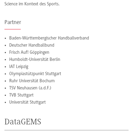
Science im Kontext des Sports.
Partner
Baden-Württembergischer Handballverband
Deutscher Handballbund
Frisch Auf! Göppingen
Humboldt-Universität Berlin
IAT Leipzig
Olympiastützpunkt Stuttgart
Ruhr Universität Bochum
TSV Neuhausen (a.d.F.)
TVB Stuttgart
Universität Stuttgart
DataGEMS