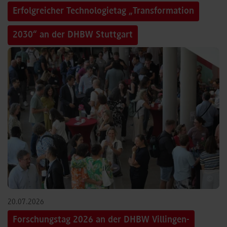
Erfolgreicher Technologietag „Transformation
2030“ an der DHBW Stuttgart
©
20.07.2026
Forschungstag 2026 an der DHBW Villingen-