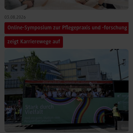
03.08.2026
Online-Symposium zur Pflegepraxis und -forschung
zeigt Karrierewege auf
©