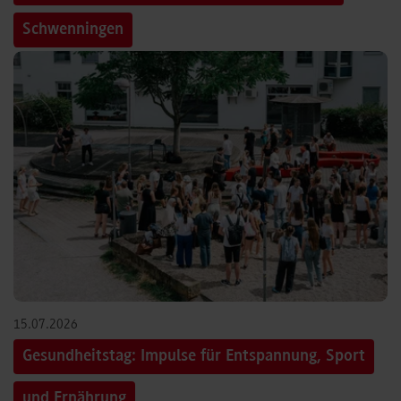
Schwenningen
15.07.2026
Gesundheitstag: Impulse für Entspannung, Sport
und Ernährung