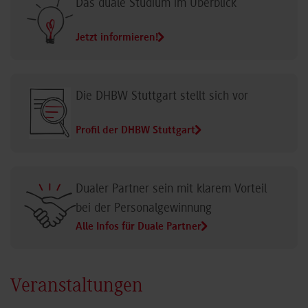
Das duale Studium im Überblick
Jetzt informieren!
Die DHBW Stuttgart stellt sich vor
Profil der DHBW Stuttgart
Dualer Partner sein mit klarem Vorteil
bei der Personalgewinnung
Alle Infos für Duale Partner
Veranstaltungen