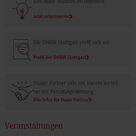
Das duale Studium im Überblick
Jetzt informieren!
Die DHBW Stuttgart stellt sich vor
Profil der DHBW Stuttgart
Dualer Partner sein mit klarem Vorteil
bei der Personalgewinnung
Alle Infos für Duale Partner
Veranstaltungen