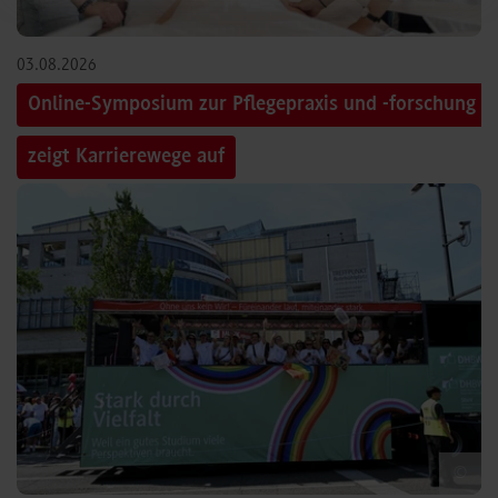
03.08.2026
Online-Symposium zur Pflegepraxis und -forschung
zeigt Karrierewege auf
©