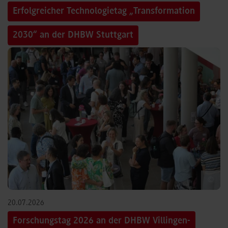
Erfolgreicher Technologietag „Transformation
2030“ an der DHBW Stuttgart
©
20.07.2026
Forschungstag 2026 an der DHBW Villingen-