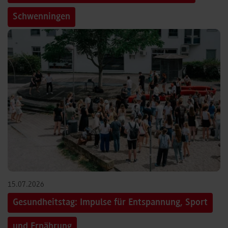
Schwenningen
15.07.2026
Gesundheitstag: Impulse für Entspannung, Sport
und Ernährung