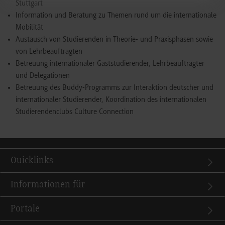
Stuttgart
Information und Beratung zu Themen rund um die internationale
Mobilität
Austausch von Studierenden in Theorie- und Praxisphasen sowie
von Lehrbeauftragten
Betreuung internationaler Gaststudierender, Lehrbeauftragter
und Delegationen
Betreuung des Buddy-Programms zur Interaktion deutscher und
internationaler Studierender, Koordination des internationalen
Studierendenclubs Culture Connection
Quicklinks
Informationen für
Portale