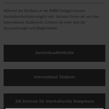
Während des Studiums an der DHBW Stuttgart können
Auslandsaufenthalte möglich sein. Genauso freuen wir uns über
internationale Studierende. Erfahren Sie mehr über die
Voraussetzungen und Möglichkeiten.
Auslandsaufenthalte
International Students
ZIK-Zentrum für interkulturelle Kompetenz