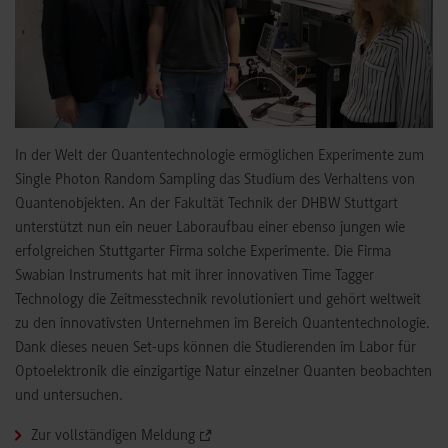
In der Welt der Quantentechnologie ermöglichen Experimente zum
Single Photon Random Sampling das Studium des Verhaltens von
Quantenobjekten. An der Fakultät Technik der DHBW Stuttgart
unterstützt nun ein neuer Laboraufbau einer ebenso jungen wie
erfolgreichen Stuttgarter Firma solche Experimente. Die Firma
Swabian Instruments hat mit ihrer innovativen Time Tagger
Technology die Zeitmesstechnik revolutioniert und gehört weltweit
zu den innovativsten Unternehmen im Bereich Quantentechnologie.
Dank dieses neuen Set-ups können die Studierenden im Labor für
Optoelektronik die einzigartige Natur einzelner Quanten beobachten
und untersuchen.
Zur vollständigen Meldung