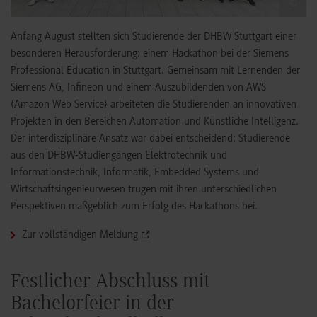
©
Anfang August stellten sich Studierende der DHBW Stuttgart einer
besonderen Herausforderung: einem Hackathon bei der Siemens
Professional Education in Stuttgart. Gemeinsam mit Lernenden der
Siemens AG, Infineon und einem Auszubildenden von AWS
(Amazon Web Service) arbeiteten die Studierenden an innovativen
Projekten in den Bereichen Automation und Künstliche Intelligenz.
Der interdisziplinäre Ansatz war dabei entscheidend: Studierende
aus den DHBW-Studiengängen Elektrotechnik und
Informationstechnik, Informatik, Embedded Systems und
Wirtschaftsingenieurwesen trugen mit ihren unterschiedlichen
Perspektiven maßgeblich zum Erfolg des Hackathons bei.
Zur vollständigen Meldung
Festlicher Abschluss mit
Bachelorfeier in der