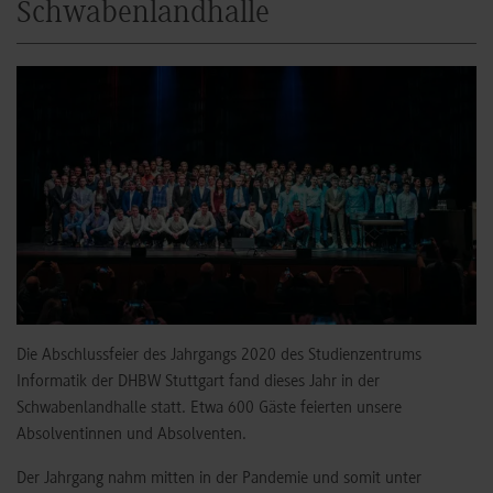
Schwabenlandhalle
Die Abschlussfeier des Jahrgangs 2020 des Studienzentrums
Informatik der DHBW Stuttgart fand dieses Jahr in der
Schwabenlandhalle statt. Etwa 600 Gäste feierten unsere
Absolventinnen und Absolventen.
Der Jahrgang nahm mitten in der Pandemie und somit unter