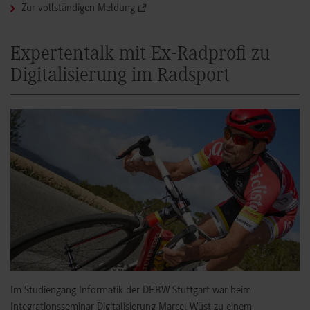
Zur vollständigen Meldung
Expertentalk mit Ex-Radprofi zu
Digitalisierung im Radsport
Im Studiengang Informatik der DHBW Stuttgart war beim
Integrationsseminar Digitalisierung Marcel Wüst zu einem