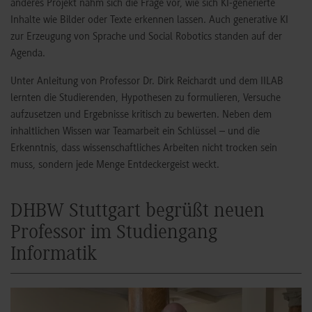
anderes Projekt nahm sich die Frage vor, wie sich KI-generierte
Inhalte wie Bilder oder Texte erkennen lassen. Auch generative KI
zur Erzeugung von Sprache und Social Robotics standen auf der
Agenda.
Unter Anleitung von Professor Dr. Dirk Reichardt und dem IILAB
lernten die Studierenden, Hypothesen zu formulieren, Versuche
aufzusetzen und Ergebnisse kritisch zu bewerten. Neben dem
inhaltlichen Wissen war Teamarbeit ein Schlüssel – und die
Erkenntnis, dass wissenschaftliches Arbeiten nicht trocken sein
muss, sondern jede Menge Entdeckergeist weckt.
DHBW Stuttgart begrüßt neuen
Professor im Studiengang
Informatik