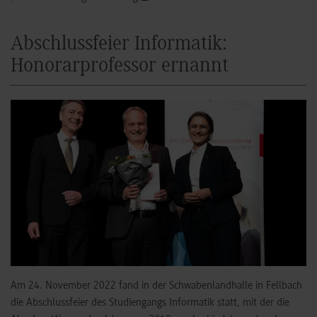
Abschlussfeier Informatik:
Honorarprofessor ernannt
Am 24. November 2022 fand in der Schwabenlandhalle in Fellbach
die Abschlussfeier des Studiengangs Informatik statt, mit der die