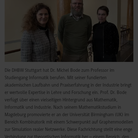
Die DHBW Stuttgart hat Dr. Michel Bode zum Professor im
Studiengang Informatik berufen. Mit seiner fundierten
akademischen Laufbahn und Praxiserfahrung in der Industrie bringt
er wertvolle Expertise in Lehre und Forschung ein. Prof. Dr. Bode
verfügt über einen vielseitigen Hintergrund aus Mathematik,
Informatik und Industrie. Nach seinem Mathematikstudium in
Magdeburg promovierte er an der Universität Birmingham (UK) im
Bereich Kombinatorik mit einem Schwerpunkt auf Graphenmodellen
zur Simulation realer Netzwerke. Diese Fachrichtung stellt eine enge
Verbindung zur theoretischen Informatik her – einem Bereich, den