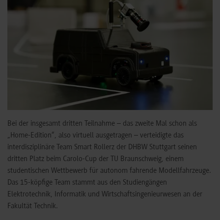
Bei der insgesamt dritten Teilnahme – das zweite Mal schon als
„Home-Edition“, also virtuell ausgetragen – verteidigte das
interdisziplinäre Team Smart Rollerz der DHBW Stuttgart seinen
dritten Platz beim Carolo-Cup der TU Braunschweig, einem
studentischen Wettbewerb für autonom fahrende Modellfahrzeuge.
Das 15-köpfige Team stammt aus den Studiengängen
Elektrotechnik, Informatik und Wirtschaftsingenieurwesen an der
Fakultät Technik.