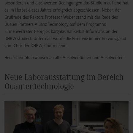
besonderen und erschwerten Bedingungen das Studium auf und hat
es im Herbst dieses Jahres erfolgreich abgeschlossen. Neben der
Grußrede des Rektors Professor Weber stand mit der Rede des
Dualen Partners Allianz Technology auf dem Programm:
Firmenvertreter Georgios Kargakis hat selbst Informatik an der
DHBW studiert. Untermalt wurde die Feier wie immer hervorragend
vom Chor der DHBW, Chormäleon.
Herzlichen Glückwunsch an alle Absolventinnen und Absolventen!
Neue Laborausstattung im Bereich
Quantentechnologie