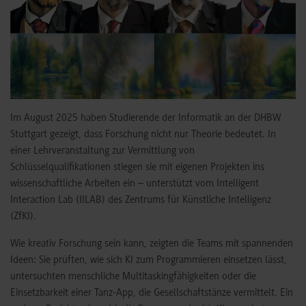
Im August 2025 haben Studierende der Informatik an der DHBW
Stuttgart gezeigt, dass Forschung nicht nur Theorie bedeutet. In
einer Lehrveranstaltung zur Vermittlung von
Schlüsselqualifikationen stiegen sie mit eigenen Projekten ins
wissenschaftliche Arbeiten ein – unterstützt vom Intelligent
Interaction Lab (IILAB) des Zentrums für Künstliche Intelligenz
(ZfKI).
Wie kreativ Forschung sein kann, zeigten die Teams mit spannenden
Ideen: Sie prüften, wie sich KI zum Programmieren einsetzen lässt,
untersuchten menschliche Multitaskingfähigkeiten oder die
Einsetzbarkeit einer Tanz-App, die Gesellschaftstänze vermittelt. Ein