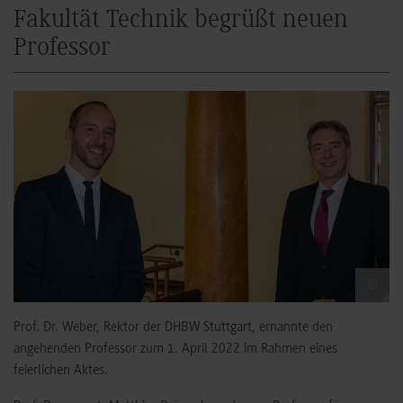
Fakultät Technik begrüßt neuen
Professor
©
Prof. Dr. Weber, Rektor der DHBW Stuttgart, ernannte den
angehenden Professor zum 1. April 2022 im Rahmen eines
feierlichen Aktes.