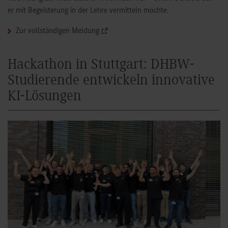
er mit Begeisterung in der Lehre vermitteln möchte.
Zur vollständigen Meldung
Hackathon in Stuttgart: DHBW-
Studierende entwickeln innovative
KI-Lösungen