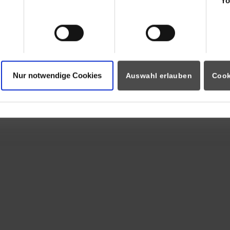
Yo
Nur notwendige Cookies
Auswahl erlauben
Cook