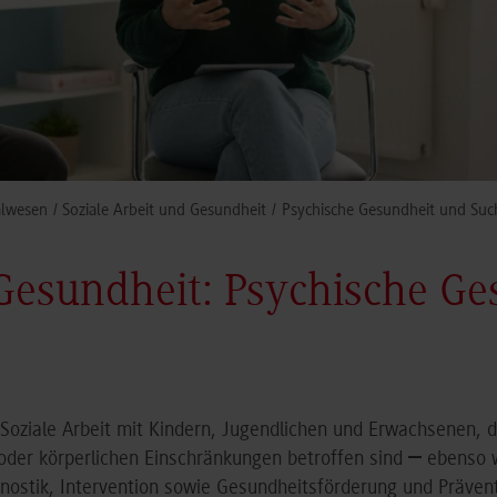
alwesen
Soziale Arbeit und Gesundheit
Psychische Gesundheit und Such
 Gesundheit: Psychische G
 Soziale Arbeit mit Kindern, Jugendlichen und Erwachsenen, d
–
der körperlichen Einschränkungen betroffen sind
ebenso w
nostik, Intervention sowie Gesundheitsförderung und Prävent