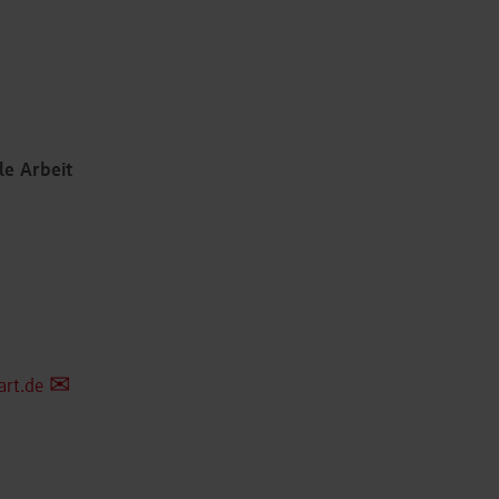
le Arbeit
art.de