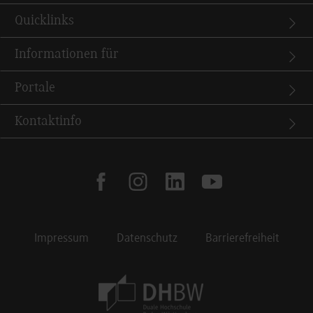
Quicklinks
Informationen für
Portale
Kontaktinfo
facebook
instagram
linkedin
youtube
Impressum
Datenschutz
Barrierefreiheit
Footer Meta Navigation