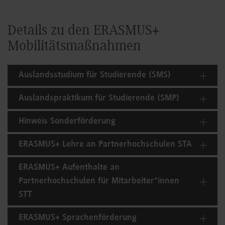
Details zu den ERASMUS+
Mobilitätsmaßnahmen
Auslandsstudium für Studierende (SMS)
Auslandspraktikum für Studierende (SMP)
Hinweis Sonderförderung
ERASMUS+ Lehre an Partnerhochschulen STA
ERASMUS+ Aufenthalte an
Partnerhochschulen für Mitarbeiter*innen
STT
ERASMUS+ Sprachenförderung