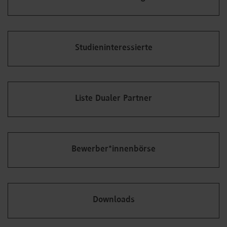
Studieninteressierte
Liste Dualer Partner
Bewerber*innenbörse
Downloads