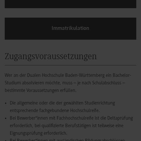
Immatrikulation
Zugangsvoraussetzungen
Wer an der Dualen Hochschule Baden-Württemberg ein Bachelor-
Studium absolvieren möchte, muss – je nach Schulabschluss –
bestimmte Voraussetzungen erfüllen.
Die allgemeine oder die der gewählten Studienrichtung
entsprechende fachgebundene Hochschulreife.
Bei Bewerber*innen mit Fachhochschulreife ist die Deltaprüfung
erforderlich, bei qualifizierte Berufstätigen ist teilweise eine
Eignungsprüfung erforderlich.