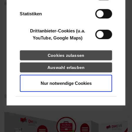
Bewerbung mit Abitur
der Dienste gesammelt haben.
Statistiken
Drittanbieter-Cookies (u.a.
YouTube, Google Maps)
Cookies zulassen
Auswahl erlauben
Nur notwendige Cookies
Bewerbung mit Fachhochschulreife