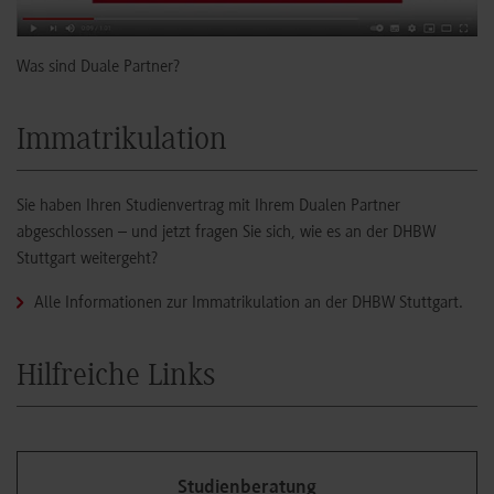
Was sind Duale Partner?
Immatrikulation
Sie haben Ihren Studienvertrag mit Ihrem Dualen Partner
abgeschlossen – und jetzt fragen Sie sich, wie es an der DHBW
Stuttgart weitergeht?
Alle Informationen zur Immatrikulation an der DHBW Stuttgart.
Hilfreiche Links
Studienberatung