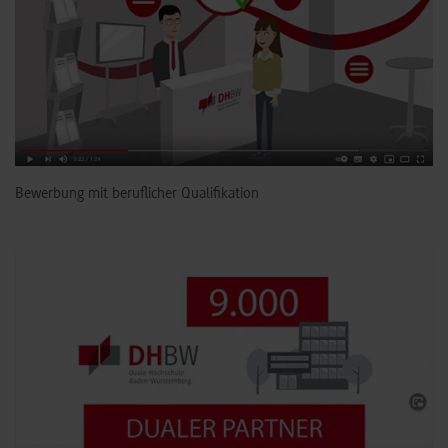
Bewerbung mit beruflicher Qualifikation