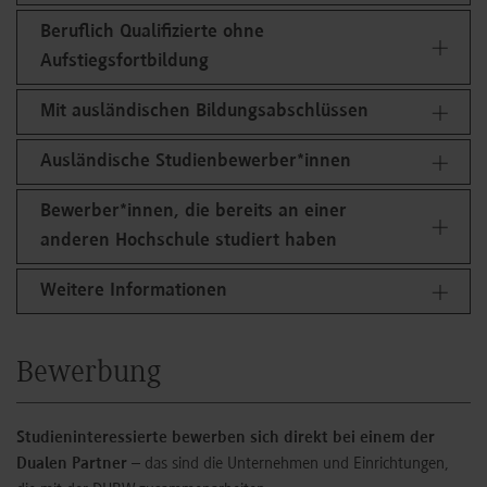
Beruflich Qualifizierte ohne
Aufstiegsfortbildung
Mit ausländischen Bildungsabschlüssen
Ausländische Studienbewerber*innen
Bewerber*innen, die bereits an einer
anderen Hochschule studiert haben
Weitere Informationen
Bewerbung
Studieninteressierte
bewerben sich direkt bei einem der
Dualen Partner
– das sind die Unternehmen und Einrichtungen,