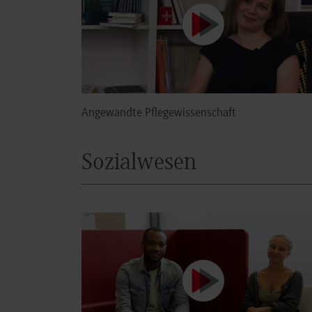
Angewandte Pflegewissenschaft
Sozialwesen