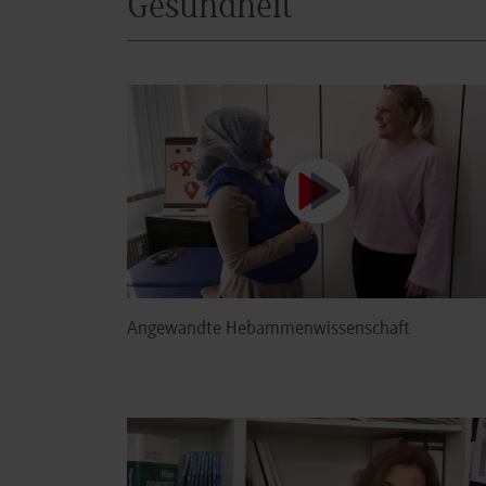
Gesundheit
Angewandte Hebammenwissenschaft