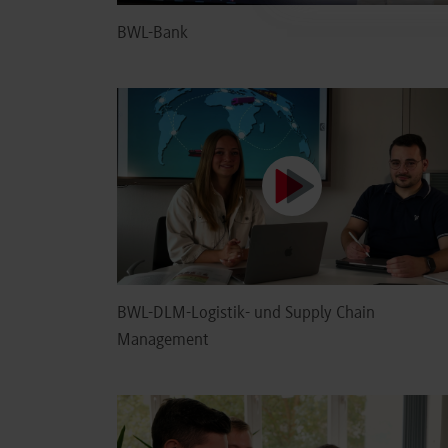
BWL-Bank
BWL-DLM-Logistik- und Supply Chain
Management