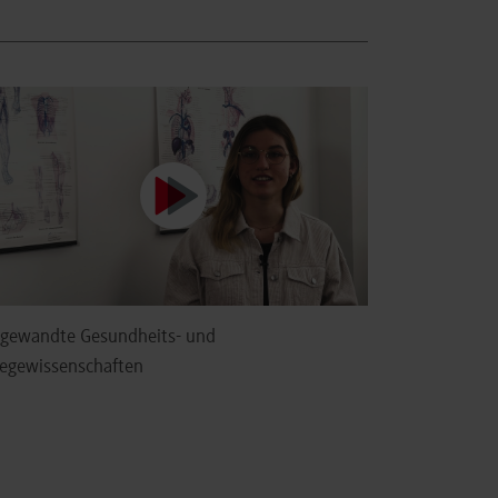
gewandte Gesundheits- und
legewissenschaften