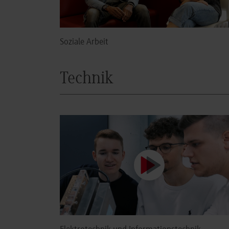
Soziale Arbeit
Technik