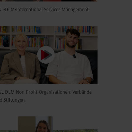
L-DLM-International Services Management
L-DLM Non-Profit-Organisationen, Verbände
d Stiftungen