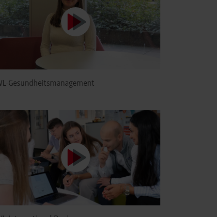
L-Gesundheitsmanagement