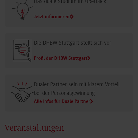
Das duale Studium im Überblick
Jetzt informieren!
Die DHBW Stuttgart stellt sich vor
Profil der DHBW Stuttgart
Dualer Partner sein mit klarem Vorteil
bei der Personalgewinnung
Alle Infos für Duale Partner
Veranstaltungen