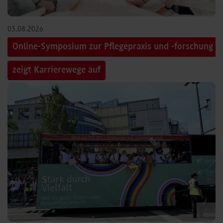
03.08.2026
Online-Symposium zur Pflegepraxis und -forschung
zeigt Karrierewege auf
©