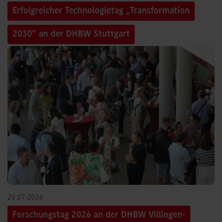
Erfolgreicher Technologietag „Transformation
2030“ an der DHBW Stuttgart
©
20.07.2026
Forschungstag 2026 an der DHBW Villingen-