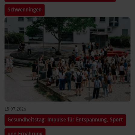
Schwenningen
15.07.2026
Gesundheitstag: Impulse für Entspannung, Sport
und Ernährung