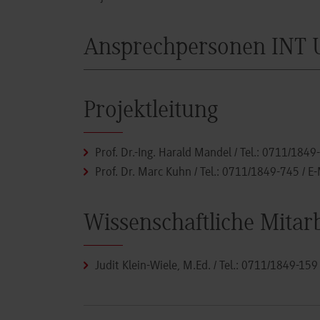
Ansprechpersonen INT 
Projektleitung
Prof. Dr.-Ing. Harald Mandel
/ Tel.:
0711/1849
Prof. Dr. Marc Kuhn
/ Tel.:
0711/1849-745
/ E-
Wissenschaftliche Mitar
Judit Klein-Wiele, M.Ed.
/ Tel.:
0711/1849-159