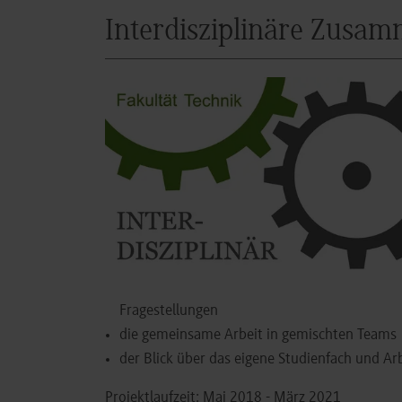
Interdisziplinäre Zusam
Fragestellungen
die gemeinsame Arbeit in gemischten Teams
der Blick über das eigene Studienfach und Ar
Projektlaufzeit: Mai 2018 - März 2021