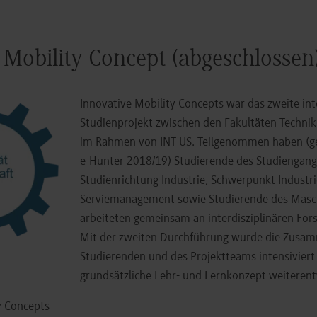
e Mobility Concept (abgeschlossen
Innovative Mobility Concepts war das zweite int
Studienprojekt zwischen den Fakultäten Technik
im Rahmen von INT US. Teilgenommen haben (g
e-Hunter 2018/19) Studierende des Studiengan
Studienrichtung Industrie, Schwerpunkt Industri
Serviemanagement sowie Studierende des Masc
arbeiteten gemeinsam an interdisziplinären For
Mit der zweiten Durchführung wurde die Zusam
Studierenden und des Projektteams intensiviert
grundsätzliche Lehr- und Lernkonzept weiterent
y Concepts