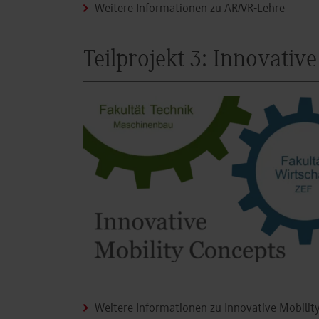
Weitere Informationen zu AR/VR-Lehre
Teilprojekt 3: Innovativ
Weitere Informationen zu Innovative Mobilit