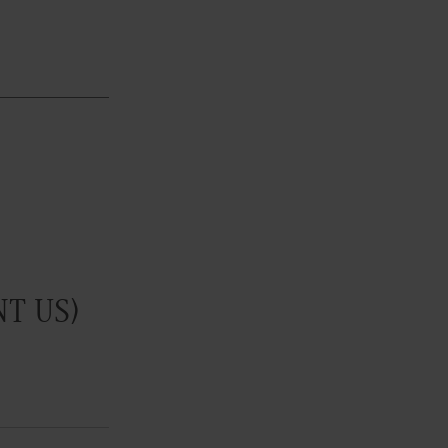
NT US)