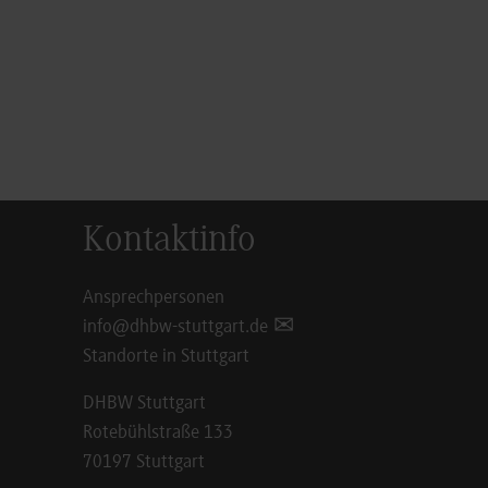
Kontaktinfo
Ansprechpersonen
info@dhbw-stuttgart.de
Standorte in Stuttgart
DHBW Stuttgart
Rotebühlstraße 133
70197 Stuttgart