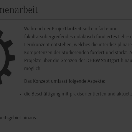
menarbeit
Während der Projektlaufzeit soll ein fach- und
fakultätsübergreifendes didaktisch fundiertes Lehr- 
Lernkonzept entstehen, welches die interdisziplinär
Kompetenzen der Studierenden fördert und stärkt. 
Projekte über die Grenzen der DHBW Stuttgart hinau
möglich.
Das Konzept umfasst folgende Aspekte:
die Beschäftigung mit praxisorientierten und aktuell
beitsgebiet hinaus