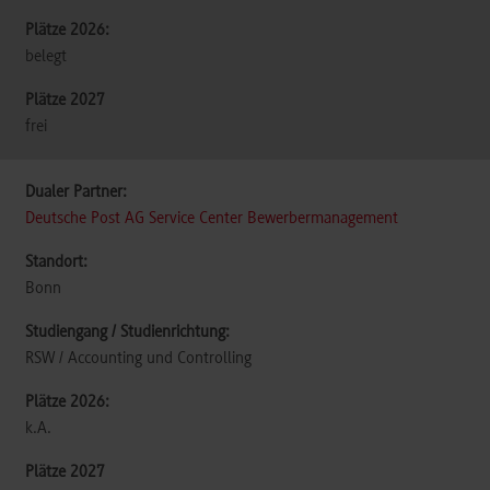
belegt
frei
Deutsche Post AG Service Center Bewerbermanagement
Bonn
RSW / Accounting und Controlling
k.A.