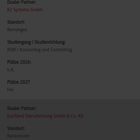
K2 Systems GmbH
Renningen
RSW / Accounting und Controlling
k.A.
frei
Kaufland Dienstleistung GmbH & Co. KG
Neckarsulm