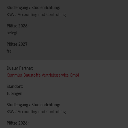
RSW / Accounting und Controlling
belegt
frei
Kemmler Baustoffe Vertriebsservice GmbH
Tübingen
RSW / Accounting und Controlling