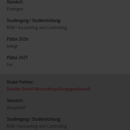
Ehningen
RSW / Accounting und Controlling
belegt
frei
Deloitte GmbH Wirtschaftsprüfungsgesellschaft
Düsseldorf
RSW / Accounting und Controlling