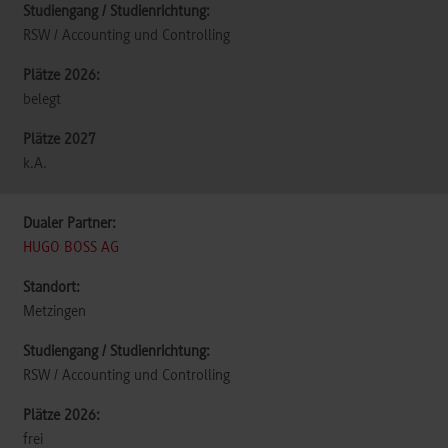
RSW / Accounting und Controlling
belegt
k.A.
HUGO BOSS AG
Metzingen
RSW / Accounting und Controlling
frei