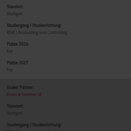
Stuttgart
RSW / Accounting und Controlling
frei
frei
Drees & Sommer SE
Stuttgart