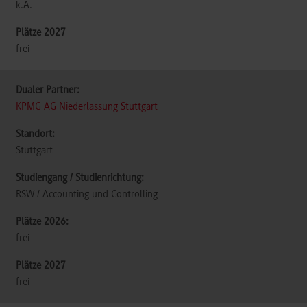
k.A.
frei
KPMG AG Niederlassung Stuttgart
Stuttgart
RSW / Accounting und Controlling
frei
frei