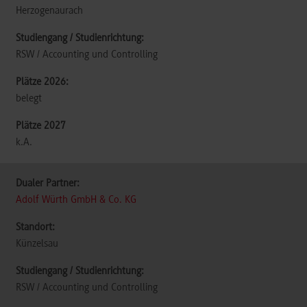
Herzogenaurach
RSW / Accounting und Controlling
belegt
k.A.
Adolf Würth GmbH & Co. KG
Künzelsau
RSW / Accounting und Controlling