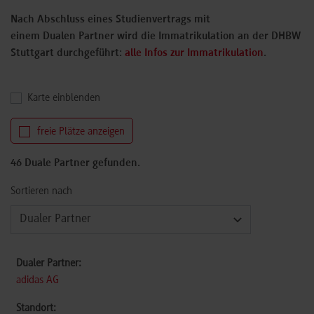
Nach Abschluss eines Studienvertrags mit
einem Dualen Partner wird die Immatrikulation an der DHBW
Stuttgart durchgeführt:
alle Infos zur Immatrikulation
.
Karte einblenden
freie Plätze anzeigen
46 Duale Partner gefunden.
Sortieren nach
adidas AG