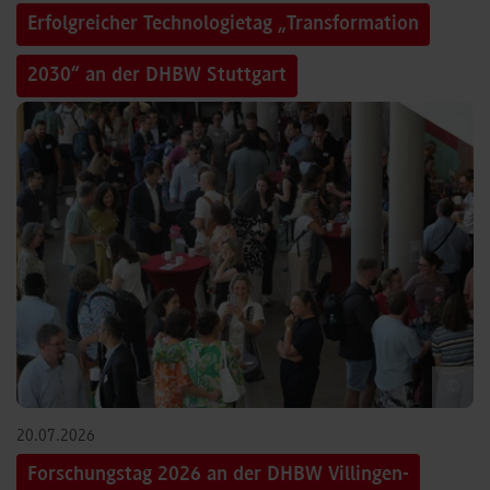
Erfolgreicher Technologietag „Transformation
2030“ an der DHBW Stuttgart
©
20.07.2026
Forschungstag 2026 an der DHBW Villingen-