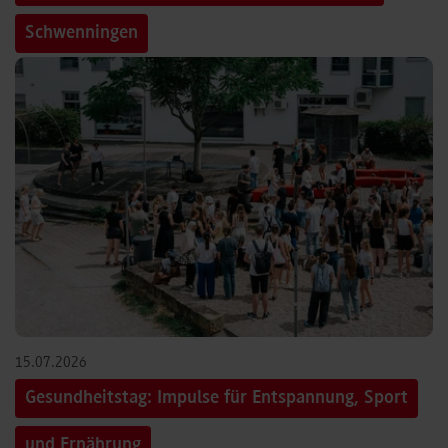
Schwenningen
15.07.2026
Gesundheitstag: Impulse für Entspannung, Sport
und Ernährung