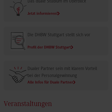
Das duale Studium im Überblick
Jetzt informieren!
Die DHBW Stuttgart stellt sich vor
Profil der DHBW Stuttgart
Dualer Partner sein mit klarem Vorteil
bei der Personalgewinnung
Alle Infos für Duale Partner
Veranstaltungen