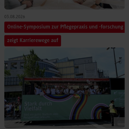
03.08.2026
Online-Symposium zur Pflegepraxis und -forschung
zeigt Karrierewege auf
©