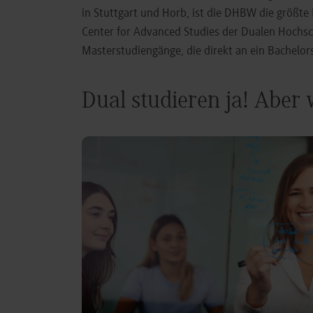
in Stuttgart und Horb, ist die DHBW die größt
Center for Advanced Studies der Dualen Hochs
Masterstudiengänge, die direkt an ein Bachel
Dual studieren ja! Aber