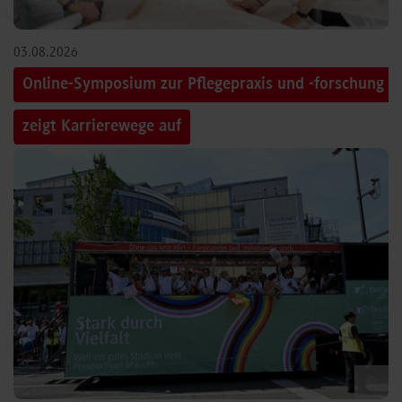
03.08.2026
Online-Symposium zur Pflegepraxis und -forschung
zeigt Karrierewege auf
©