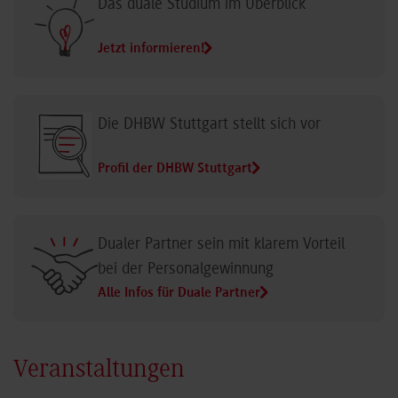
Das duale Studium im Überblick
Jetzt informieren!
Die DHBW Stuttgart stellt sich vor
Profil der DHBW Stuttgart
Dualer Partner sein mit klarem Vorteil
bei der Personalgewinnung
Alle Infos für Duale Partner
Veranstaltungen