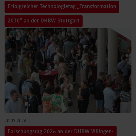
Erfolgreicher Technologietag „Transformation
2030“ an der DHBW Stuttgart
©
20.07.2026
Forschungstag 2026 an der DHBW Villingen-