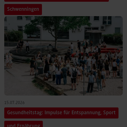
Schwenningen
15.07.2026
Gesundheitstag: Impulse für Entspannung, Sport
und Ernährung