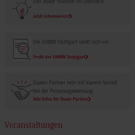
Das duale Studium im Überblick
Jetzt informieren!
Die DHBW Stuttgart stellt sich vor
Profil der DHBW Stuttgart
Dualer Partner sein mit klarem Vorteil
bei der Personalgewinnung
Alle Infos für Duale Partner
Veranstaltungen