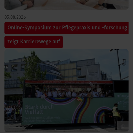
03.08.2026
Online-Symposium zur Pflegepraxis und -forschung
zeigt Karrierewege auf
©