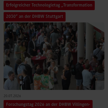
Erfolgreicher Technologietag „Transformation
2030“ an der DHBW Stuttgart
©
20.07.2026
Forschungstag 2026 an der DHBW Villingen-