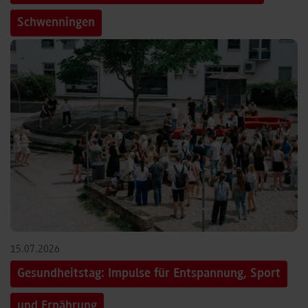
Schwenningen
15.07.2026
Gesundheitstag: Impulse für Entspannung, Sport
und Ernährung