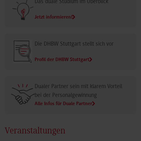
Das duale Studium im Überblick
Jetzt informieren!
Die DHBW Stuttgart stellt sich vor
Profil der DHBW Stuttgart
Dualer Partner sein mit klarem Vorteil
bei der Personalgewinnung
Alle Infos für Duale Partner
Veranstaltungen