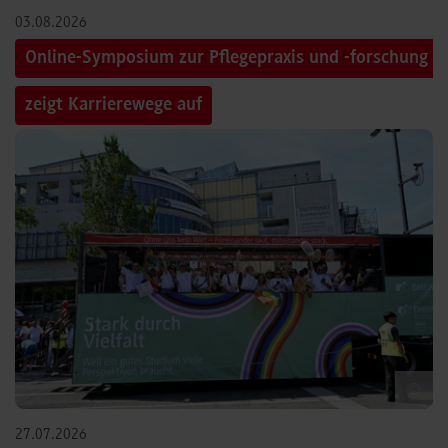
03.08.2026
Online-Symposium zur Pflegepraxis und -forschung
zeigt Karrierewege auf
©
27.07.2026