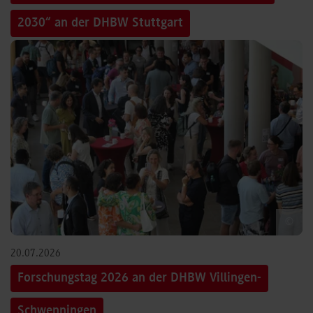
2030“ an der DHBW Stuttgart
©
20.07.2026
Forschungstag 2026 an der DHBW Villingen-
Schwenningen