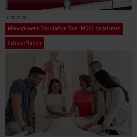
10.08.2026
Management Simulation Day (MSD) begeistert
Schüler*innen