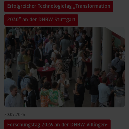
Erfolgreicher Technologietag „Transformation
2030“ an der DHBW Stuttgart
©
20.07.2026
Forschungstag 2026 an der DHBW Villingen-