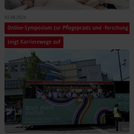
03.08.2026
Online-Symposium zur Pflegepraxis und -forschung
zeigt Karrierewege auf
©