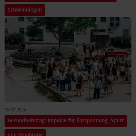
Schwenningen
15.07.2026
Gesundheitstag: Impulse für Entspannung, Sport
und Ernährung