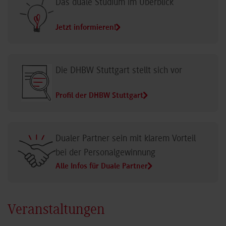
Das duale Studium im Überblick
Jetzt informieren!
Die DHBW Stuttgart stellt sich vor
Profil der DHBW Stuttgart
Dualer Partner sein mit klarem Vorteil
bei der Personalgewinnung
Alle Infos für Duale Partner
Veranstaltungen