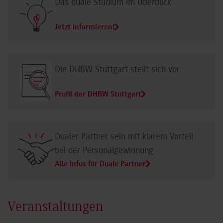
Das duale Studium im Überblick
Jetzt informieren!
Die DHBW Stuttgart stellt sich vor
Profil der DHBW Stuttgart
Dualer Partner sein mit klarem Vorteil
bei der Personalgewinnung
Alle Infos für Duale Partner
Veranstaltungen