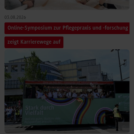
03.08.2026
Online-Symposium zur Pflegepraxis und -forschung
zeigt Karrierewege auf
©