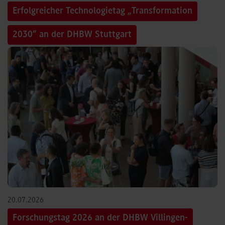
Erfolgreicher Technologietag „Transformation
2030“ an der DHBW Stuttgart
©
20.07.2026
Forschungstag 2026 an der DHBW Villingen-