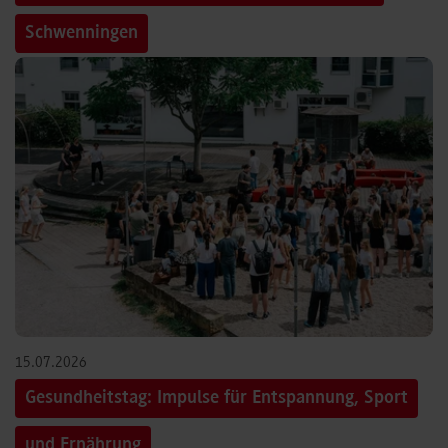
Schwenningen
15.07.2026
Gesundheitstag: Impulse für Entspannung, Sport
und Ernährung