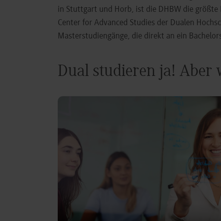
in Stuttgart und Horb, ist die DHBW die größt
Center for Advanced Studies der Dualen Hochs
Masterstudiengänge, die direkt an ein Bachel
Dual studieren ja! Aber