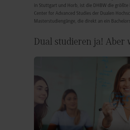
in Stuttgart und Horb, ist die DHBW die größt
Center for Advanced Studies der Dualen Hochs
Masterstudiengänge, die direkt an ein Bachel
Dual studieren ja! Aber