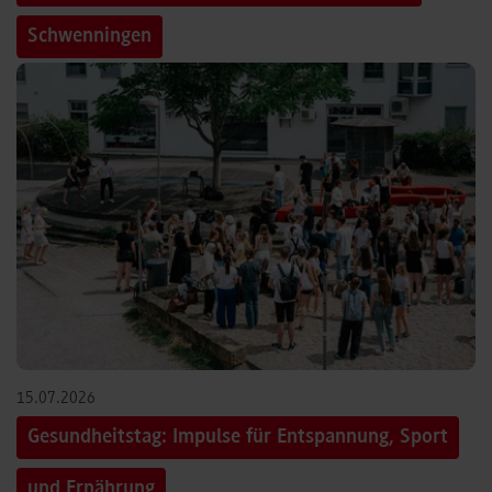
Schwenningen
15.07.2026
Gesundheitstag: Impulse für Entspannung, Sport
und Ernährung