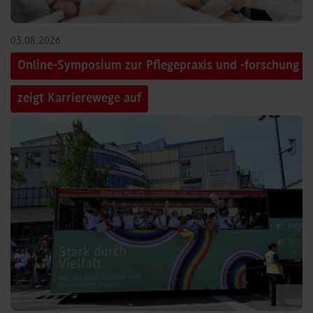
03.08.2026
Online-Symposium zur Pflegepraxis und -forschung
zeigt Karrierewege auf
©