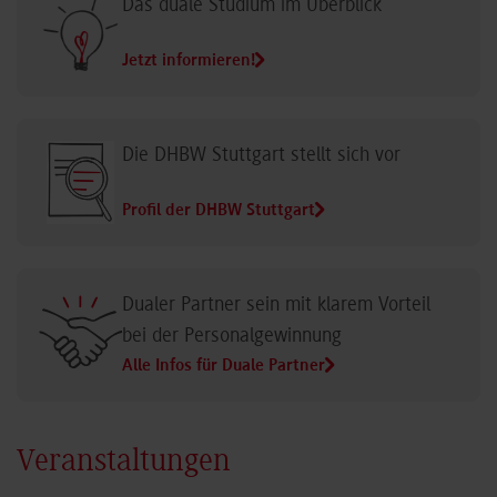
Das duale Studium im Überblick
Jetzt informieren!
Die DHBW Stuttgart stellt sich vor
Profil der DHBW Stuttgart
Dualer Partner sein mit klarem Vorteil
bei der Personalgewinnung
Alle Infos für Duale Partner
Veranstaltungen