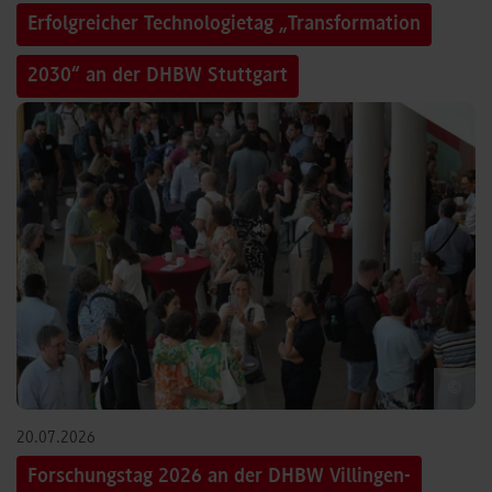
Erfolgreicher Technologietag „Transformation
2030“ an der DHBW Stuttgart
©
20.07.2026
Forschungstag 2026 an der DHBW Villingen-