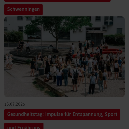
Schwenningen
15.07.2026
Gesundheitstag: Impulse für Entspannung, Sport
und Ernährung