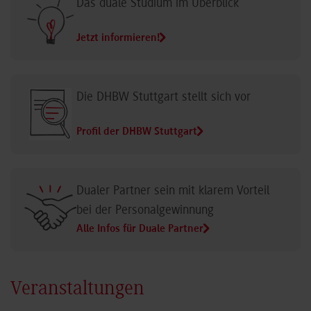
Das duale Studium im Überblick
Jetzt informieren!
Die DHBW Stuttgart stellt sich vor
Profil der DHBW Stuttgart
Dualer Partner sein mit klarem Vorteil
bei der Personalgewinnung
Alle Infos für Duale Partner
Veranstaltungen