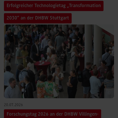
Erfolgreicher Technologietag „Transformation
2030“ an der DHBW Stuttgart
©
20.07.2026
Forschungstag 2026 an der DHBW Villingen-