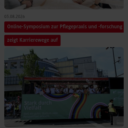
03.08.2026
Online-Symposium zur Pflegepraxis und -forschung
zeigt Karrierewege auf
©