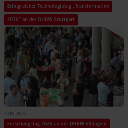
Erfolgreicher Technologietag „Transformation
2030“ an der DHBW Stuttgart
©
20.07.2026
Forschungstag 2026 an der DHBW Villingen-