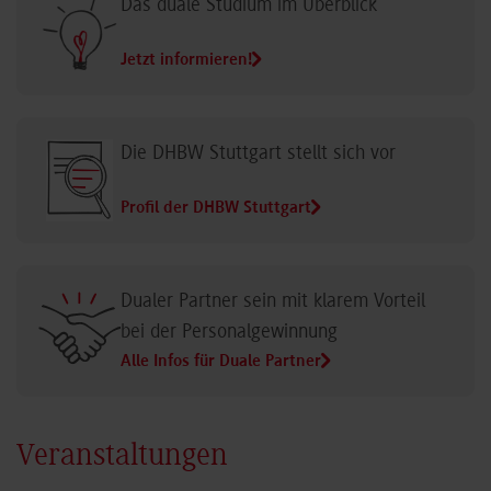
Das duale Studium im Überblick
Jetzt informieren!
Die DHBW Stuttgart stellt sich vor
Profil der DHBW Stuttgart
Dualer Partner sein mit klarem Vorteil
bei der Personalgewinnung
Alle Infos für Duale Partner
Veranstaltungen