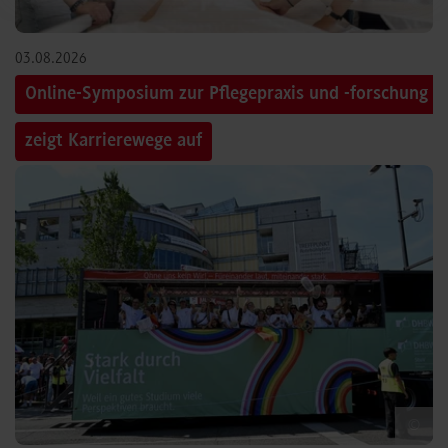
03.08.2026
Online-Symposium zur Pflegepraxis und -forschung
zeigt Karrierewege auf
©