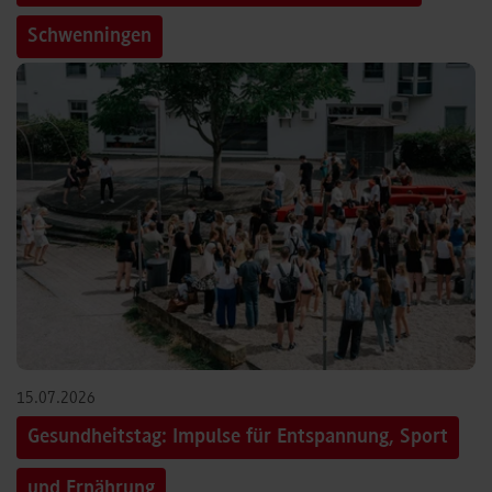
Schwenningen
15.07.2026
Gesundheitstag: Impulse für Entspannung, Sport
und Ernährung