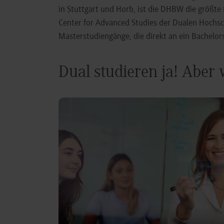
in Stuttgart und Horb, ist die DHBW die größt
Center for Advanced Studies der Dualen Hochs
Masterstudiengänge, die direkt an ein Bachel
Dual studieren ja! Aber