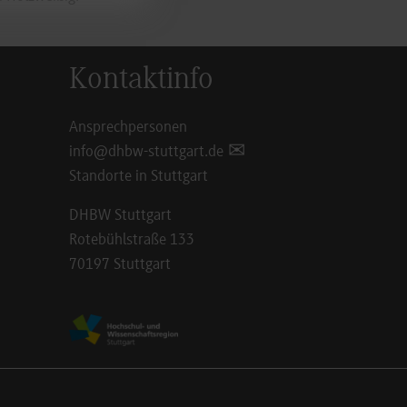
Kontaktinfo
Ansprechpersonen
info@dhbw-stuttgart.de
Standorte in Stuttgart
DHBW Stuttgart
Rotebühlstraße 133
70197 Stuttgart