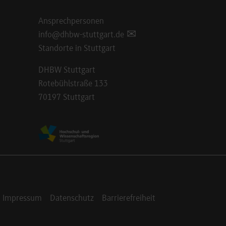
Ansprechpersonen
info@dhbw-stuttgart.de
Standorte in Stuttgart
DHBW Stuttgart
Rotebühlstraße 133
70197 Stuttgart
Impressum
Datenschutz
Barrierefreiheit