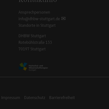
Ansprechpersonen
info@dhbw-stuttgart.de
Standorte in Stuttgart
DHBW Stuttgart
Rotebühlstraße 133
70197 Stuttgart
Impressum
Datenschutz
Barrierefreiheit