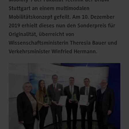
Mobility“) der Fakultät Technik der DHBW
Stuttgart an einem multimodalen
Mobilitätskonzept gefeilt. Am 10. Dezember
2019 erhielt dieses nun den Sonderpreis für
Originalität, überreicht von
Wissenschaftsministerin Theresia Bauer und
Verkehrsminister Winfried Hermann.