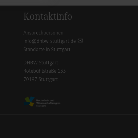
Kontaktinfo
Ansprechpersonen
info@dhbw-stuttgart.de
Standorte in Stuttgart
DHBW Stuttgart
Rotebühlstraße 133
70197 Stuttgart