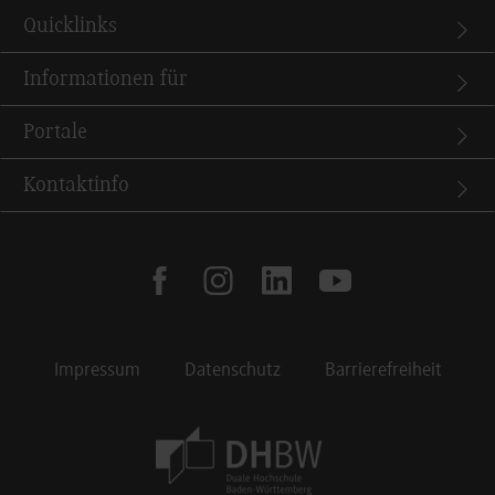
Quicklinks
Informationen für
Portale
Kontaktinfo
facebook
instagram
linkedin
youtube
Impressum
Datenschutz
Barrierefreiheit
Footer Meta Navigation