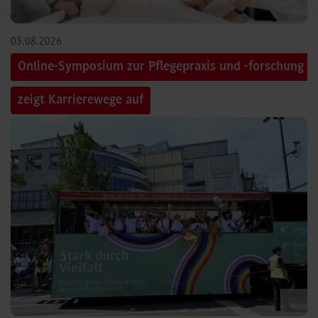
03.08.2026
Online-Symposium zur Pflegepraxis und -forschung
zeigt Karrierewege auf
©