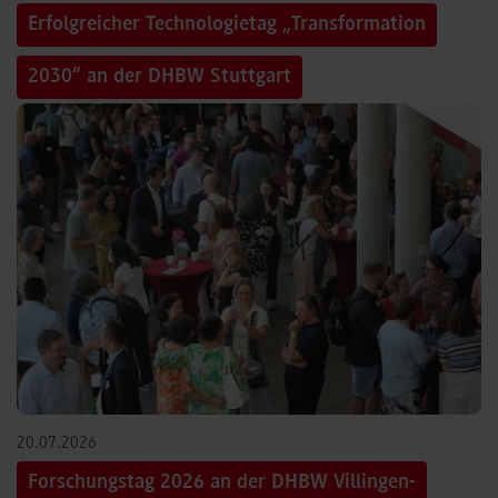
Erfolgreicher Technologietag „Transformation
2030“ an der DHBW Stuttgart
©
20.07.2026
Forschungstag 2026 an der DHBW Villingen-