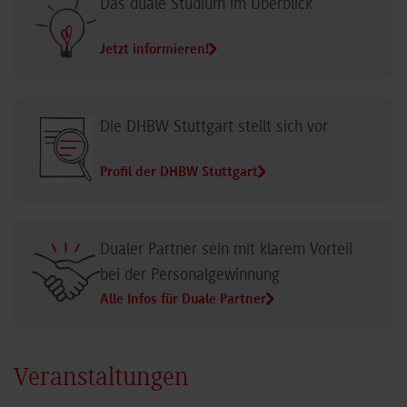
Das duale Studium im Überblick
Jetzt informieren!
Die DHBW Stuttgart stellt sich vor
Profil der DHBW Stuttgart
Dualer Partner sein mit klarem Vorteil
bei der Personalgewinnung
Alle Infos für Duale Partner
Veranstaltungen