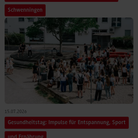
Schwenningen
15.07.2026
Gesundheitstag: Impulse für Entspannung, Sport
und Ernährung