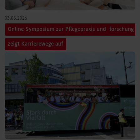
03.08.2026
Online-Symposium zur Pflegepraxis und -forschung
zeigt Karrierewege auf
©