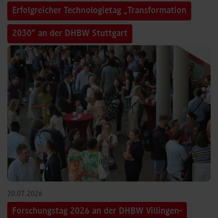
Erfolgreicher Technologietag „Transformation
2030“ an der DHBW Stuttgart
©
20.07.2026
Forschungstag 2026 an der DHBW Villingen-