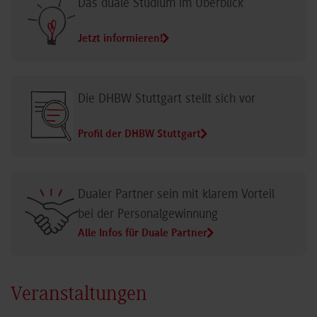
Das duale Studium im Überblick
Jetzt informieren!
Die DHBW Stuttgart stellt sich vor
Profil der DHBW Stuttgart
Dualer Partner sein mit klarem Vorteil
bei der Personalgewinnung
Alle Infos für Duale Partner
Veranstaltungen