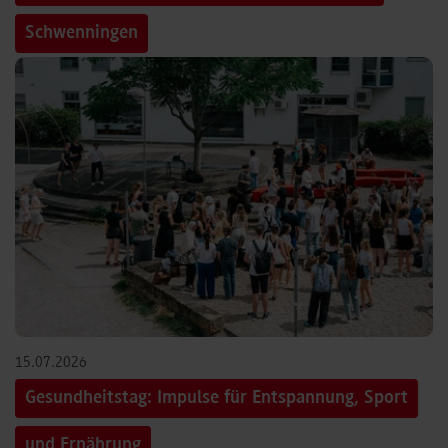
Schwenningen
15.07.2026
Gesundheitstag: Impulse für Entspannung, Sport
und Ernährung