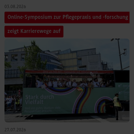
03.08.2026
Online-Symposium zur Pflegepraxis und -forschung
zeigt Karrierewege auf
©
27.07.2026