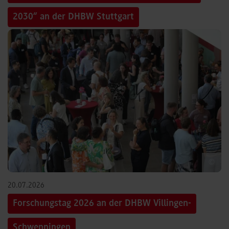
2030“ an der DHBW Stuttgart
©
20.07.2026
Forschungstag 2026 an der DHBW Villingen-
Schwenningen