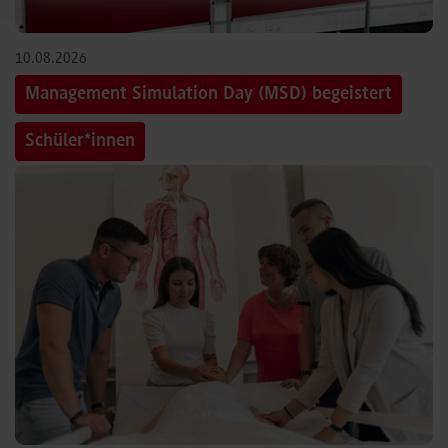
10.08.2026
Management Simulation Day (MSD) begeistert
Schüler*innen