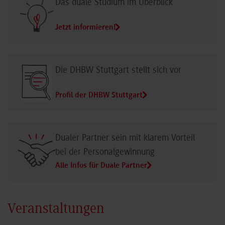
Das duale Studium im Überblick
Jetzt informieren!
Die DHBW Stuttgart stellt sich vor
Profil der DHBW Stuttgart
Dualer Partner sein mit klarem Vorteil
bei der Personalgewinnung
Alle Infos für Duale Partner
Veranstaltungen