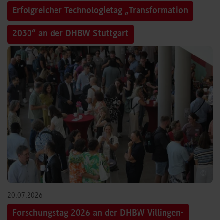
Erfolgreicher Technologietag „Transformation
2030“ an der DHBW Stuttgart
©
20.07.2026
Forschungstag 2026 an der DHBW Villingen-