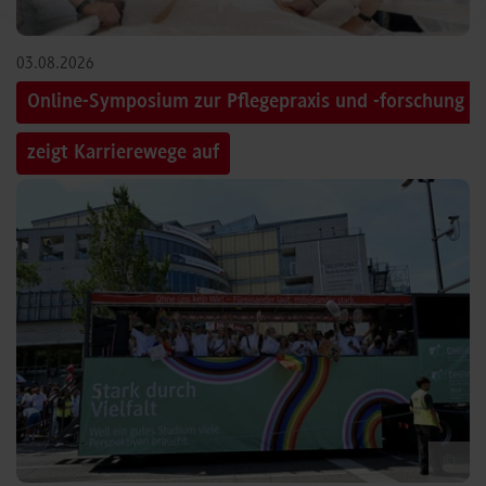
03.08.2026
Online-Symposium zur Pflegepraxis und -forschung
zeigt Karrierewege auf
©