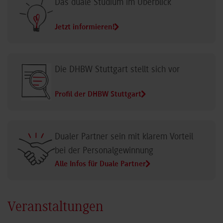
Das duale Studium im Überblick
Jetzt informieren!
Die DHBW Stuttgart stellt sich vor
Profil der DHBW Stuttgart
Dualer Partner sein mit klarem Vorteil
bei der Personalgewinnung
Alle Infos für Duale Partner
Veranstaltungen