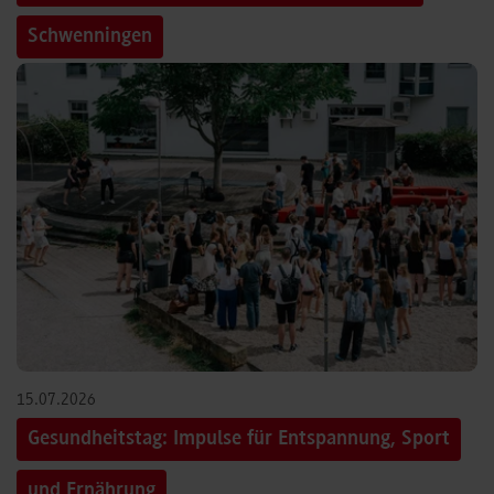
Schwenningen
15.07.2026
Gesundheitstag: Impulse für Entspannung, Sport
und Ernährung