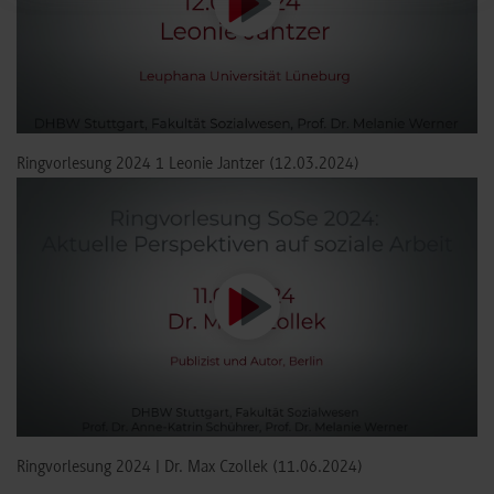
Ringvorlesung 2024 1 Leonie Jantzer (12.03.2024)
Ringvorlesung 2024 | Dr. Max Czollek (11.06.2024)